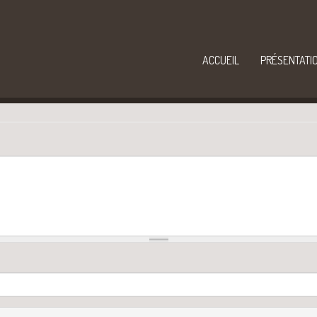
ACCUEIL
PRÉSENTATI